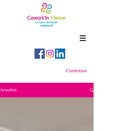
Connexion
Actualités