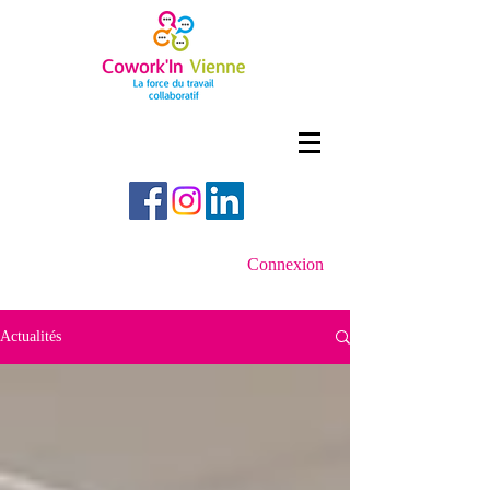
Connexion
Actualités