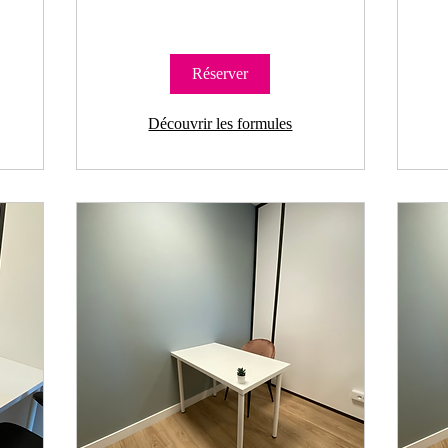
Réserver
Découvrir les formules