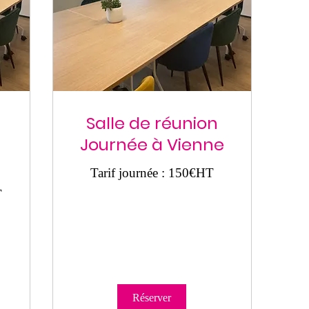
Salle de réunion
Journée à Vienne
Tarif journée : 150€HT
T
Réserver