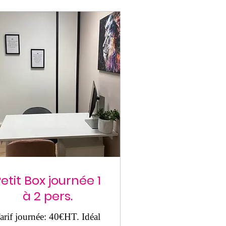
etit Box journée 1
à 2 pers.
arif journée: 40€HT. Idéal