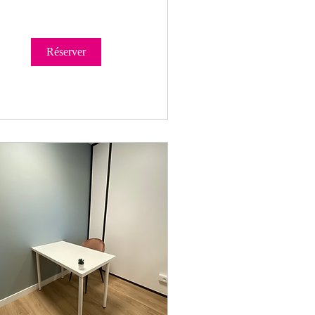
Réserver