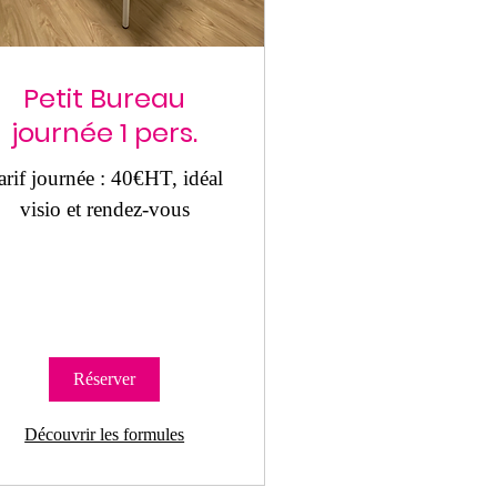
Petit Bureau
journée 1 pers.
arif journée : 40€HT, idéal
visio et rendez-vous
Réserver
Découvrir les formules