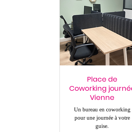
Place de
Coworking journé
Vienne
Un bureau en coworking
pour une journée à votre
guise.