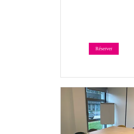
Réserver