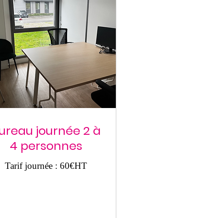
ureau journée 2 à
4 personnes
Tarif journée : 60€HT