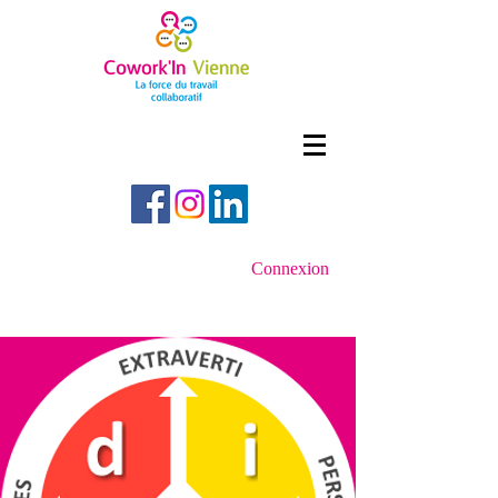
Connexion