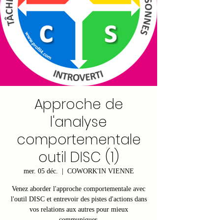
Approche de
l'analyse
comportementale
outil DISC (1)
mer. 05 déc.
  |  
COWORK'IN VIENNE
Venez aborder l'approche comportementale avec
l'outil DISC et entrevoir des pistes d'actions dans
vos relations aux autres pour mieux
communiquer.