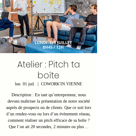
Atelier : Pitch ta
boîte
lun. 01 juil.
  |  
COWORK'IN VIENNE
Description : En tant qu’entrepreneur, nous
devons maîtriser la présentation de notre société
auprès de prospects ou de clients. Que ce soit lors
d’un rendez-vous ou lors d’un évènement réseau,
comment réaliser un pitch efficace de sa boîte ?
Que l’on ait 20 secondes, 2 minutes ou plus ...