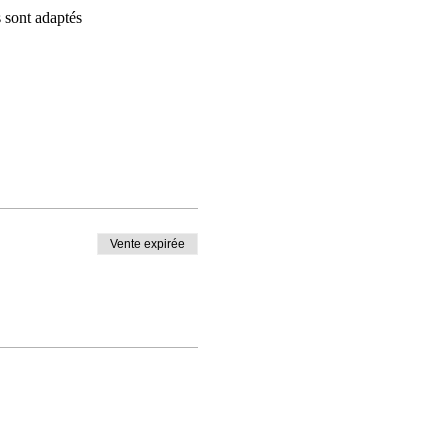
Vente expirée