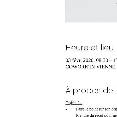
Heure et lieu
03 févr. 2020, 08:30 – 1
COWORK'IN VIENNE, 558
À propos de 