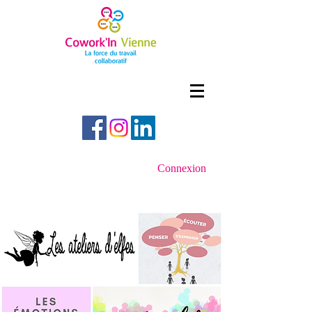
Connexion