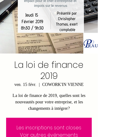
La loi de finance
2019
ven. 15 févr.
  |  
COWORK'IN VIENNE
La loi de finance de 2019, quelles sont les
nouveautés pour votre entreprise, et les
changements à intégrer?
Les inscriptions sont closes
Voir autres événements