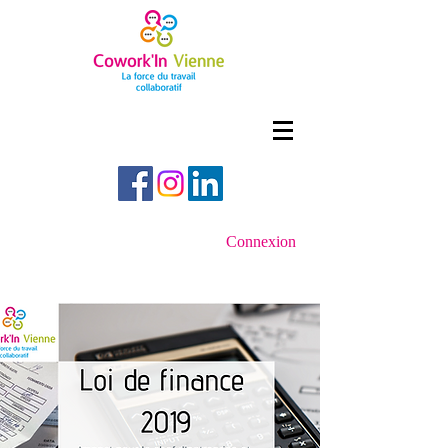
Connexion