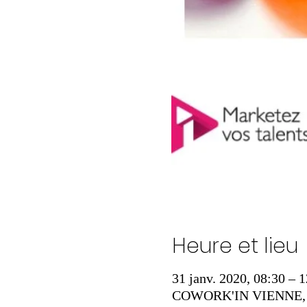
Heure et lieu
31 janv. 2020, 08:30 – 
COWORK'IN VIENNE, 558