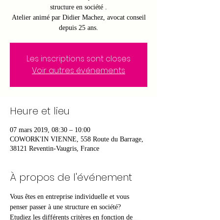
structure en société .
Atelier animé par Didier Machez, avocat conseil
depuis 25 ans.
Les inscriptions sont closes
Voir autres événements
Heure et lieu
07 mars 2019, 08:30 – 10:00
COWORK'IN VIENNE, 558 Route du Barrage,
38121 Reventin-Vaugris, France
À propos de l'événement
Vous êtes en entreprise individuelle et vous 
penser passer à une structure en société? 
Etudiez les différents critères en fonction de 