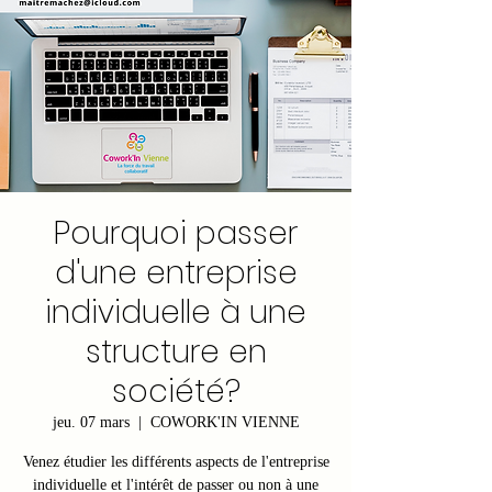
Pourquoi passer
d'une entreprise
individuelle à une
structure en
société?
jeu. 07 mars
  |  
COWORK'IN VIENNE
Venez étudier les différents aspects de l'entreprise
individuelle et l'intérêt de passer ou non à une