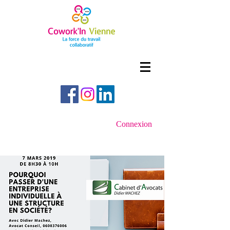
Connexion