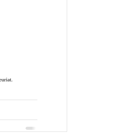
uriat. 