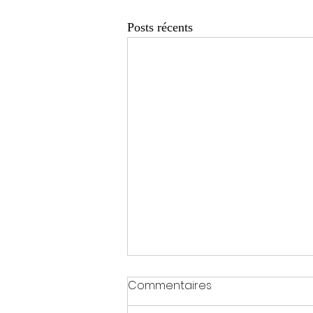
Posts récents
Commentaires