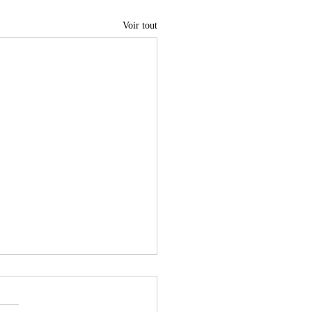
Voir tout