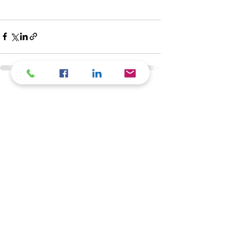
Posts récents
Voir tout