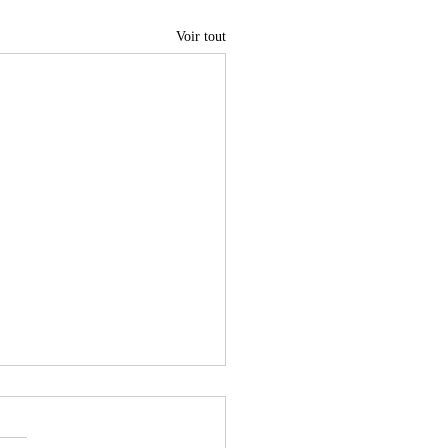
Voir tout