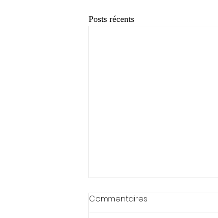
Posts récents
Commentaires