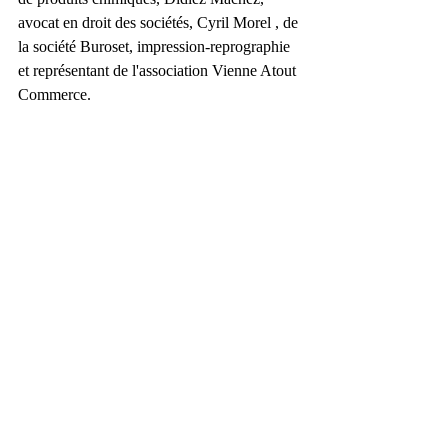
avocat en droit des sociétés, Cyril Morel , de 
la société Buroset, impression-reprographie 
et représentant de l'association Vienne Atout 
Commerce. 