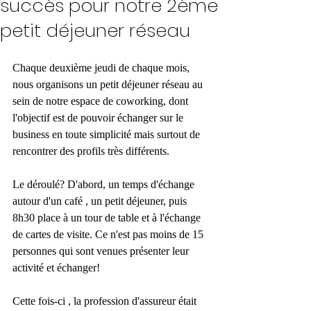
succès pour notre 2ème
petit déjeuner réseau
Chaque deuxième jeudi de chaque mois, 
nous organisons un petit déjeuner réseau au 
sein de notre espace de coworking, dont 
l'objectif est de pouvoir échanger sur le 
business en toute simplicité mais surtout de 
rencontrer des profils très différents. 
Le déroulé? D'abord, un temps d'échange 
autour d'un café , un petit déjeuner, puis 
8h30 place à un tour de table et à l'échange 
de cartes de visite. Ce n'est pas moins de 15 
personnes qui sont venues présenter leur 
activité et échanger!
Cette fois-ci , la profession d'assureur était 