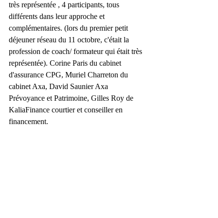
très représentée , 4 participants, tous 
différents dans leur approche et 
complémentaires. (lors du premier petit 
déjeuner réseau du 11 octobre, c'était la 
profession de coach/ formateur qui était très 
représentée). Corine Paris du cabinet 
d'assurance CPG, Muriel Charreton du 
cabinet Axa, David Saunier Axa 
Prévoyance et Patrimoine, Gilles Roy de 
KaliaFinance courtier et conseiller en 
financement. 