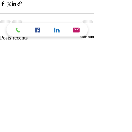
Posts récents
Voir tout