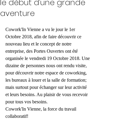
le début d'une grande
aventure
Cowork'In Vienne a vu le jour le 1er 
Octobre 2018, afin de faire découvrir ce 
nouveau lieu et le concept de notre 
entreprise, des Portes Ouvertes ont été 
organisée le vendredi 19 Octobre 2018. Une 
dizaine de personnes nous ont rendu visite, 
pour découvrir notre espace de coworking, 
les bureaux à louer et la salle de formation; 
mais surtout pour échanger sur leur activité 
et leurs besoins. Au plaisir de vous recevoir 
pour tous vos besoins. 
Cowork'In Vienne, la force du travail 
collaboratif!